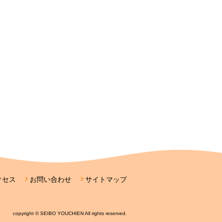
クセス
お問い合わせ
サイトマップ
copyright © SEIBO YOUCHIEN All rights reserved.