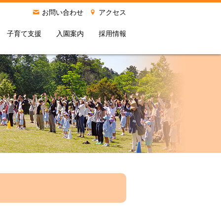
お問い合わせ
|
アクセス
子育て支援
入園案内
採用情報