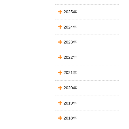
2025年
2024年
2023年
2022年
2021年
2020年
2019年
2018年