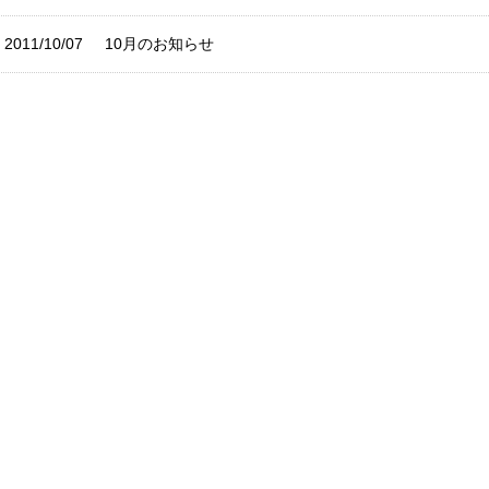
2011/10/07
10月のお知らせ