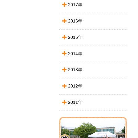
2017年
2016年
2015年
2014年
2013年
2012年
2011年