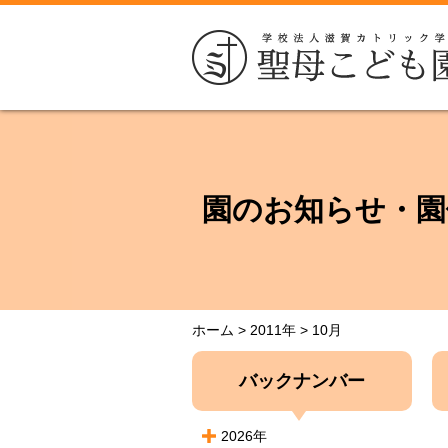
園のお知らせ・園
ホーム
>
2011年
>
10月
バックナンバー
2026年