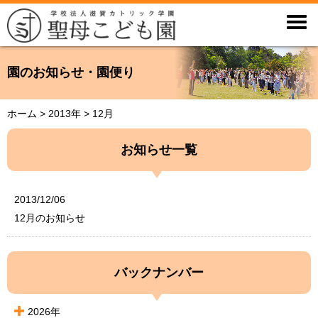

園のお知らせ・園便り
ホーム
>
2013年
>
12月
お知らせ一覧
2013/12/06
12月のお知らせ
バックナンバー
2026年