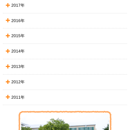
2017年
2016年
2015年
2014年
2013年
2012年
2011年