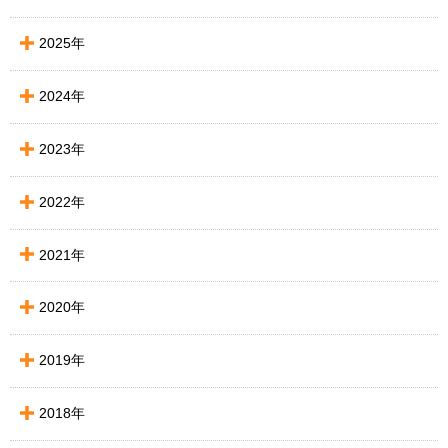
2025年
2024年
2023年
2022年
2021年
2020年
2019年
2018年