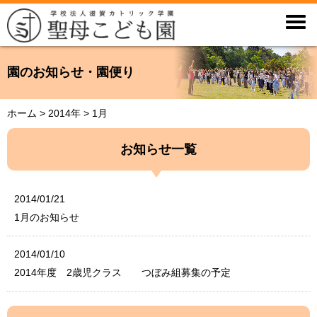

園のお知らせ・園便り
ホーム
>
2014年
>
1月
お知らせ一覧
2014/01/21
1月のお知らせ
2014/01/10
2014年度 2歳児クラス つぼみ組募集の予定