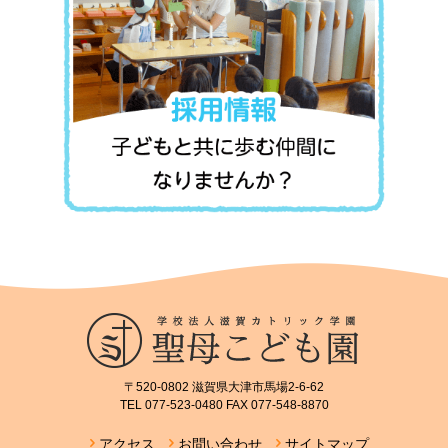
〒520-0802 滋賀県大津市馬場2-6-62
TEL 077-523-0480 FAX 077-548-8870
アクセス
お問い合わせ
サイトマップ