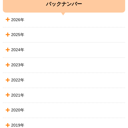
バックナンバー
2026年
2025年
2024年
2023年
2022年
2021年
2020年
2019年