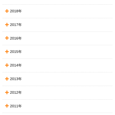
2018年
2017年
2016年
2015年
2014年
2013年
2012年
2011年