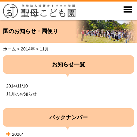

園のお知らせ・園便り
ホーム
>
2014年
>
11月
お知らせ一覧
2014/11/10
11月のお知らせ
バックナンバー
2026年