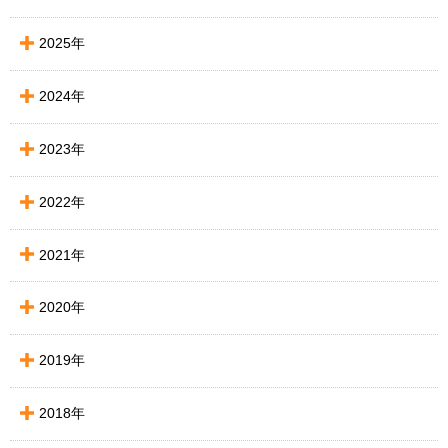
2025年
2024年
2023年
2022年
2021年
2020年
2019年
2018年