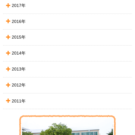
2017年
2016年
2015年
2014年
2013年
2012年
2011年