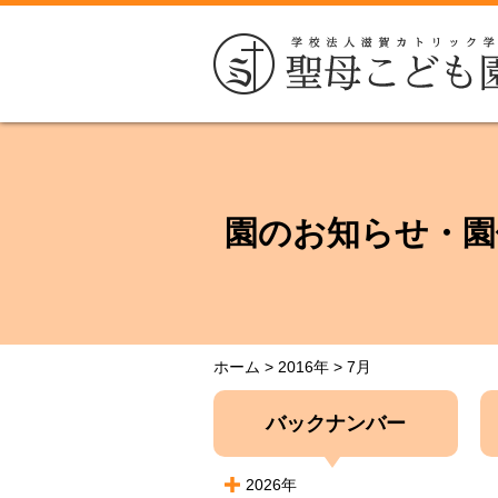
園のお知らせ・園
ホーム
>
2016年
>
7月
バックナンバー
2026年