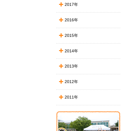
2017年
2016年
2015年
2014年
2013年
2012年
2011年