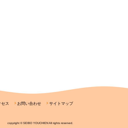
クセス
お問い合わせ
サイトマップ
copyright © SEIBO YOUCHIEN All rights reserved.