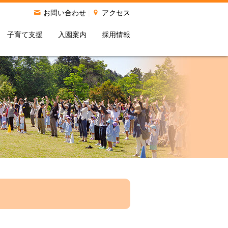
お問い合わせ
|
アクセス
子育て支援
入園案内
採用情報