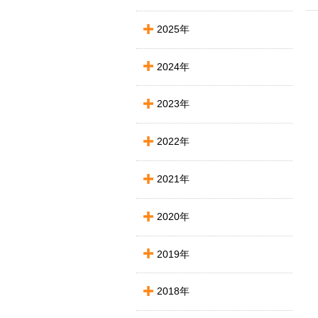
2025年
2024年
2023年
2022年
2021年
2020年
2019年
2018年