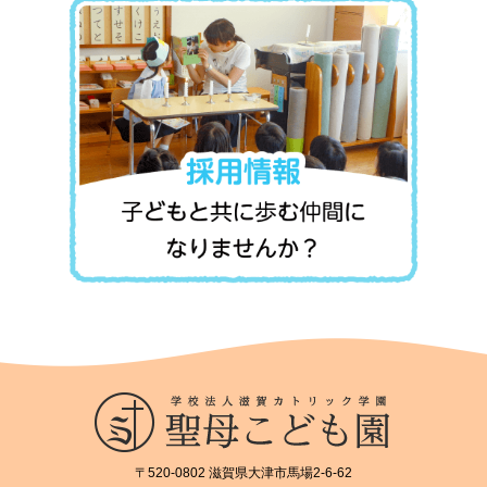
〒520-0802 滋賀県大津市馬場2-6-62