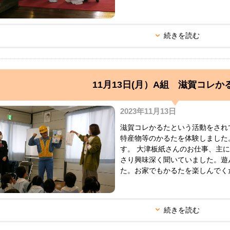
続きを読む
11月13日(月）A組 滋賀コレか
2023年11月13日
滋賀コレかるたという活動をされ
特産物等のかるたを体験しました
す。 大津板紙さんのお仕事、主
さり興味深く聞いていました。遊
た。お家でもかるたを楽しんでくださ
続きを読む