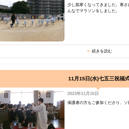
少し肌寒くなってきました。寒さ
んなでマラソンをしました。
続きを読む
11月15日(水)七五三祝福
2023年11月15日
保護者の方もご参加くださり、ソ