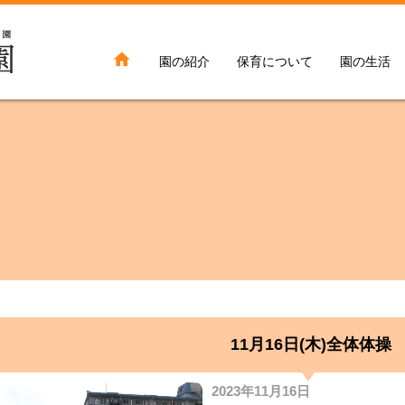

園の紹介
保育について
園の生活
11月16日(木)全体体操
2023年11月16日