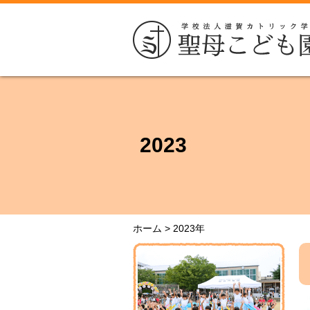
2023
ホーム
>
2023年