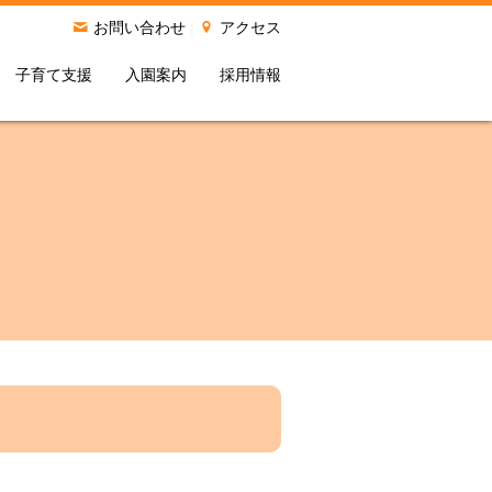
お問い合わせ
|
アクセス
子育て支援
入園案内
採用情報