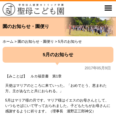

園のお知らせ・園便り
ホーム
>
園のお知らせ・園便り
>
5月のお知らせ
5月のお知らせ
2017年05月9日
【みことば】 ルカ福音書 第1章
天使はマリアのところに来ていった。「おめでとう、恵まれた
方。主があなたと共におられる。」
5月はマリア様の月です。マリア様はイエスのお母さんとして、
いつもそばにいて守っておられました。子どもたちがお母さんに
感謝するように祈ります。（理事長 瀧野正三郎神父）