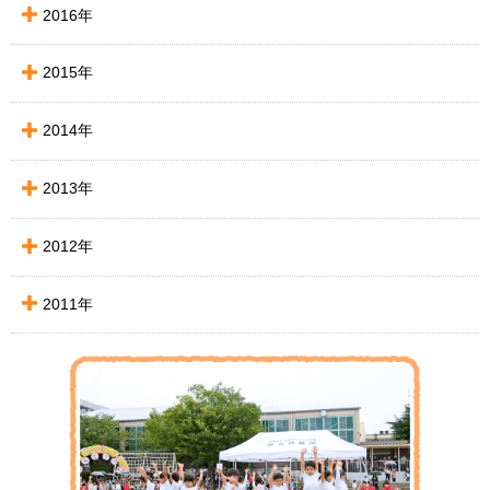
2016年
2015年
2014年
2013年
2012年
2011年