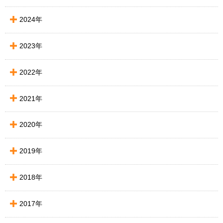
2024年
2023年
2022年
2021年
2020年
2019年
2018年
2017年