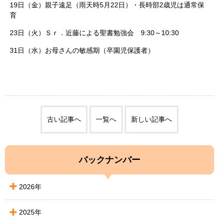
19日（金）親子遠足（雨天時5月22日）・長時部2歳児は通常保
育
23日（火）Ｓｒ．近藤による聖書勉強会 9:30～10:30
31日（水）お母さんの敏感期（卒園児保護者）
古い記事へ
一覧へ
新しい記事へ
バックナンバー
2026年
2025年