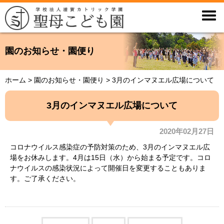

園のお知らせ・園便り
ホーム
>
園のお知らせ・園便り
>
3月のインマヌエル広場について
3月のインマヌエル広場について
2020年02月27日
コロナウイルス感染症の予防対策のため、3月のインマヌエル広
場をお休みします。4月は15日（水）から始まる予定です。コロ
ナウイルスの感染状況によって開催日を変更することもありま
す。ご了承ください。