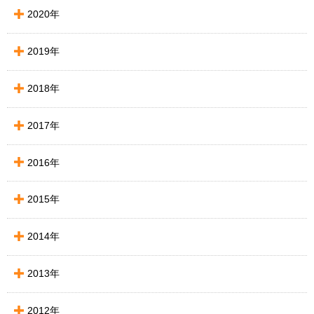
2020年
2019年
2018年
2017年
2016年
2015年
2014年
2013年
2012年