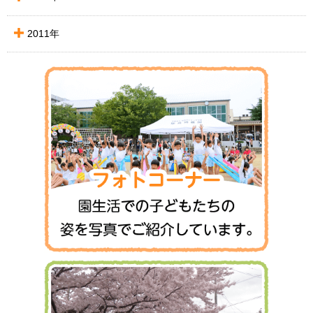
2011年