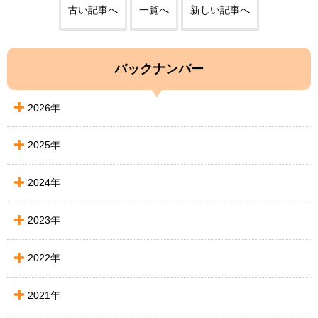
古い記事へ
一覧へ
新しい記事へ
バックナンバー
2026年
2025年
2024年
2023年
2022年
2021年