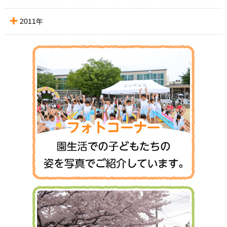
2011年