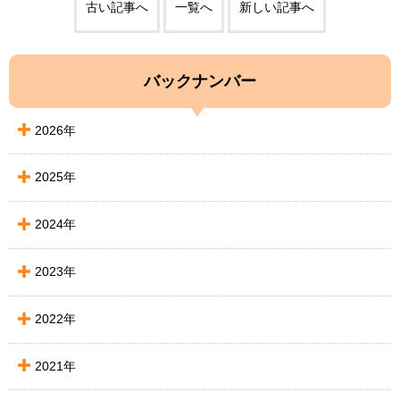
古い記事へ
一覧へ
新しい記事へ
バックナンバー
2026年
2025年
2024年
2023年
2022年
2021年