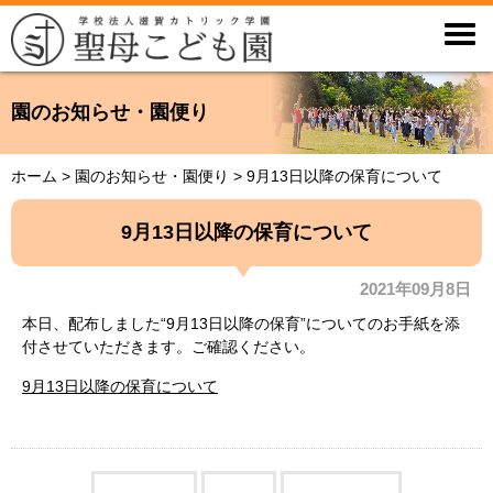

園のお知らせ・園便り
ホーム
>
園のお知らせ・園便り
>
9月13日以降の保育について
9月13日以降の保育について
2021年09月8日
本日、配布しました“9月13日以降の保育”についてのお手紙を添
付させていただきます。ご確認ください。
9月13日以降の保育について