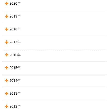
2020年
2019年
2018年
2017年
2016年
2015年
2014年
2013年
2012年