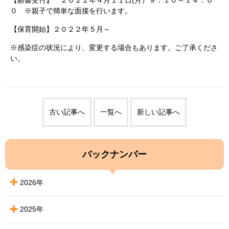
０ ※親子で簡単な面接を行います。
【保育開始】２０２２年５月～
※感染症の状況により、変更する場合もあります。ご了承くださ
い。
古い記事へ
一覧へ
新しい記事へ
バックナンバー
2026年
2025年