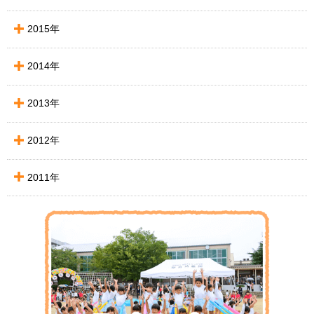
2015年
2014年
2013年
2012年
2011年