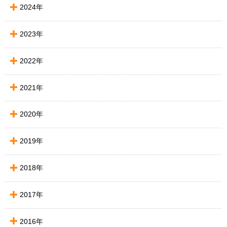
2024年
2023年
2022年
2021年
2020年
2019年
2018年
2017年
2016年