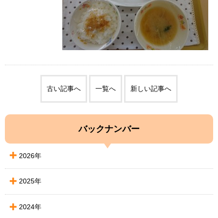
古い記事へ
一覧へ
新しい記事へ
バックナンバー
2026年
2025年
2024年