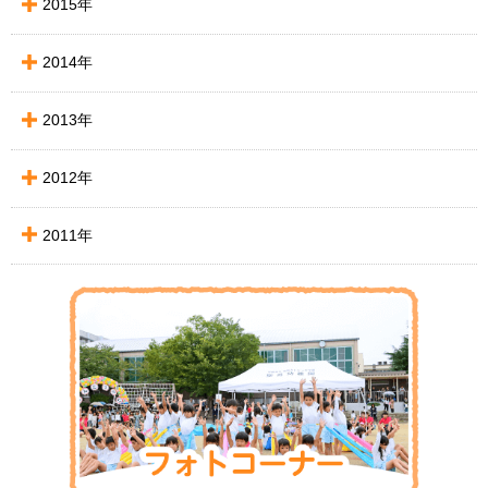
2015年
2014年
2013年
2012年
2011年