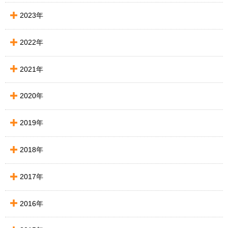
2023年
2022年
2021年
2020年
2019年
2018年
2017年
2016年