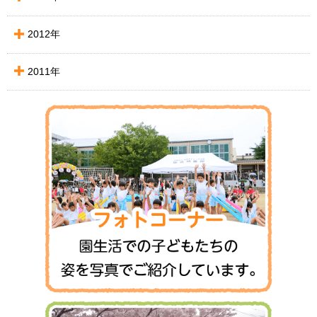
2012年
2011年