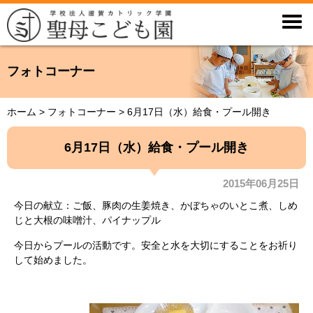

フォトコーナー
ホーム
>
フォトコーナー
>
6月17日（水）給食・プール開き
6月17日（水）給食・プール開き
2015年06月25日
今日の献立：ご飯、豚肉の生姜焼き、かぼちゃのいとこ煮、しめ
じと大根の味噌汁、パイナップル
今日からプールの活動です。安全と水を大切にすることをお祈り
して始めました。