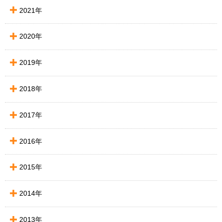
2021年
2020年
2019年
2018年
2017年
2016年
2015年
2014年
2013年