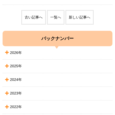
古い記事へ
一覧へ
新しい記事へ
バックナンバー
2026年
2025年
2024年
2023年
2022年