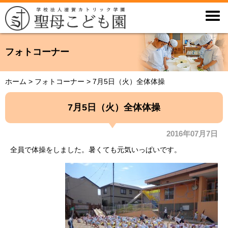

フォトコーナー
ホーム
>
フォトコーナー
>
7月5日（火）全体体操
7月5日（火）全体体操
2016年07月7日
全員で体操をしました。暑くても元気いっぱいです。