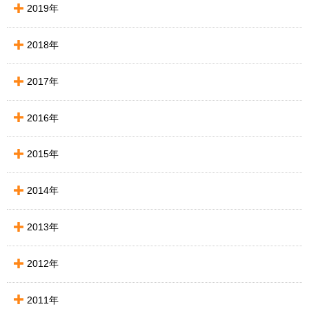
2019年
2018年
2017年
2016年
2015年
2014年
2013年
2012年
2011年