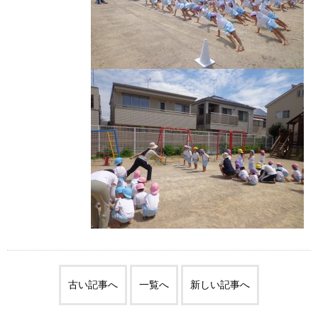
古い記事へ
一覧へ
新しい記事へ