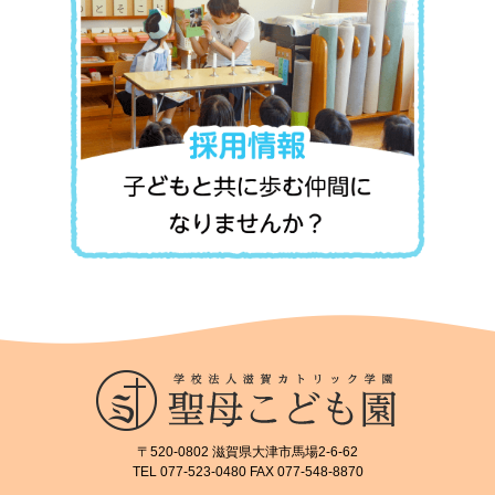
〒520-0802 滋賀県大津市馬場2-6-62
TEL 077-523-0480 FAX 077-548-8870