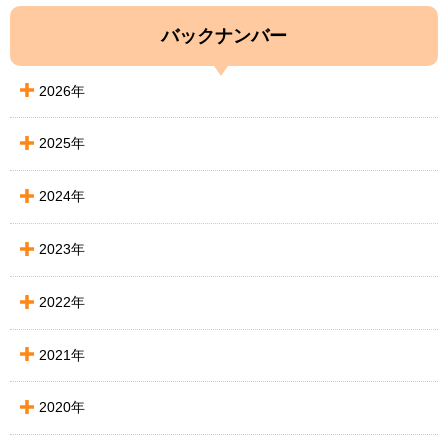
バックナンバー
2026年
2025年
2024年
2023年
2022年
2021年
2020年