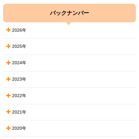
バックナンバー
2026年
2025年
2024年
2023年
2022年
2021年
2020年