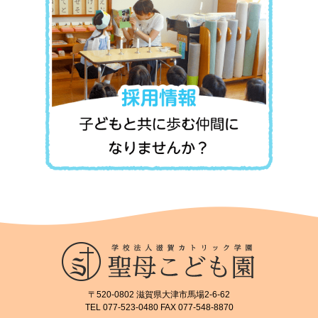
〒520-0802 滋賀県大津市馬場2-6-62
TEL 077-523-0480 FAX 077-548-8870