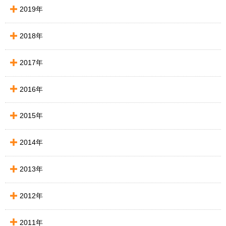
2019年
2018年
2017年
2016年
2015年
2014年
2013年
2012年
2011年