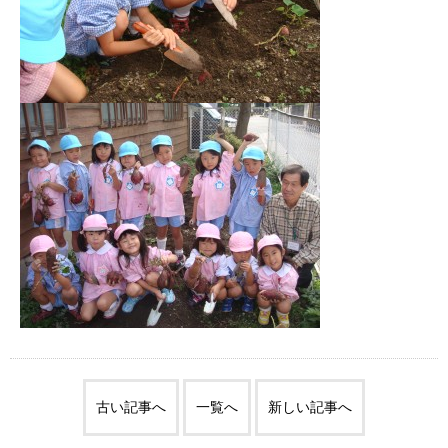
古い記事へ
一覧へ
新しい記事へ