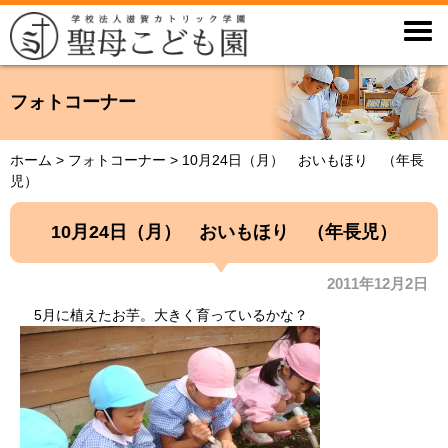

フォトコーナー
ホーム
>
フォトコーナー
>
10月24日（月） おいもほり （年長
児）
10月24日（月） おいもほり （年長児）
2011年12月2日
5月に植えたお芋。大きく育っているかな？