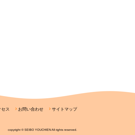
クセス
お問い合わせ
サイトマップ
copyright © SEIBO YOUCHIEN All rights reserved.