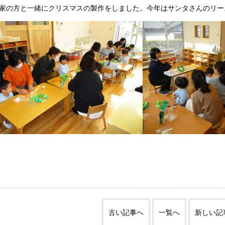
家の方と一緒にクリスマスの製作をしました。今年はサンタさんのリー
古い記事へ
一覧へ
新しい記