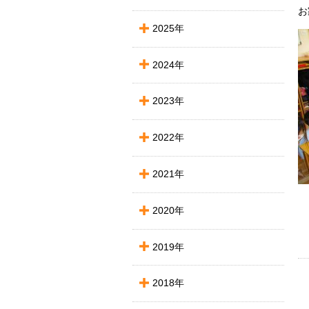
お
2025年
2024年
2023年
2022年
2021年
2020年
2019年
2018年