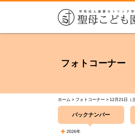
フォトコーナー
ホーム
>
フォトコーナー
>
12月21日
バックナンバー
2026年