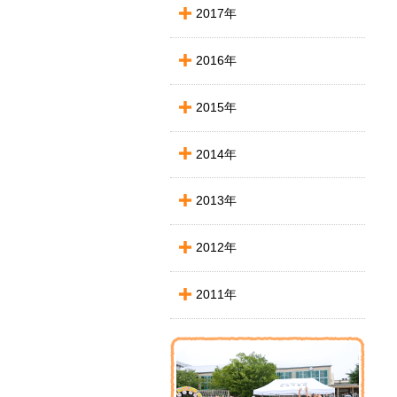
2017年
2016年
2015年
2014年
2013年
2012年
2011年