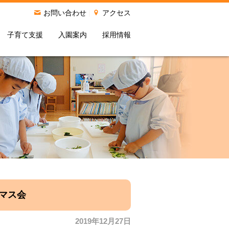
お問い合わせ
|
アクセス
子育て支援
入園案内
採用情報
スマス会
2019年12月27日