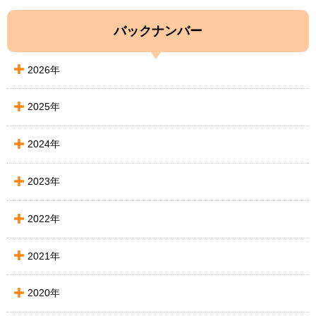
バックナンバー
2026年
2025年
2024年
2023年
2022年
2021年
2020年