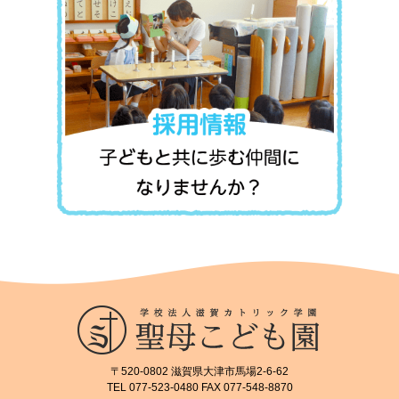
〒520-0802 滋賀県大津市馬場2-6-62
TEL 077-523-0480 FAX 077-548-8870