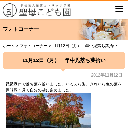

フォトコーナー
ホーム
>
フォトコーナー
>
11月12日（月） 年中児落ち葉拾い
11月12日（月） 年中児落ち葉拾い
2012年11月12日
琵琶湖岸で落ち葉を拾いました。いろんな形、きれいな色の葉を
興味深く見て自分の袋に集めました。