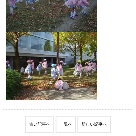
古い記事へ
一覧へ
新しい記事へ