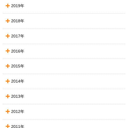
2019年
2018年
2017年
2016年
2015年
2014年
2013年
2012年
2011年