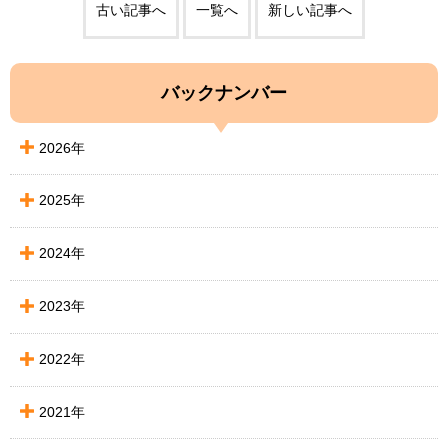
古い記事へ
一覧へ
新しい記事へ
バックナンバー
2026年
2025年
2024年
2023年
2022年
2021年