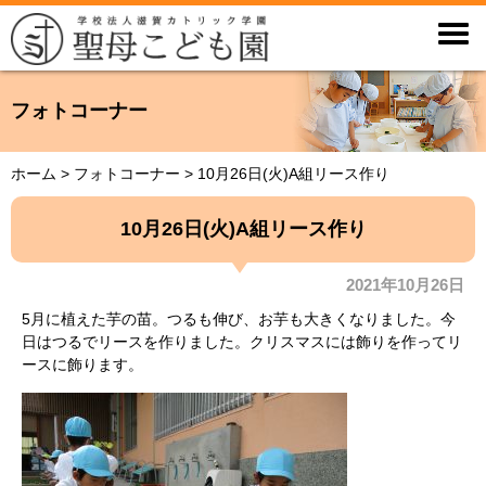

フォトコーナー
ホーム
>
フォトコーナー
>
10月26日(火)A組リース作り
10月26日(火)A組リース作り
2021年10月26日
5月に植えた芋の苗。つるも伸び、お芋も大きくなりました。今
日はつるでリースを作りました。クリスマスには飾りを作ってリ
ースに飾ります。