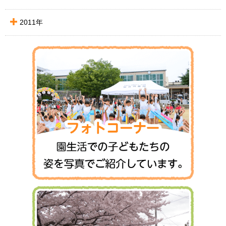
2011年