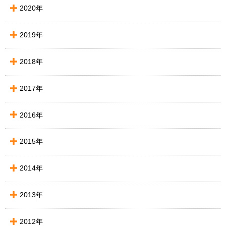
2020年
2019年
2018年
2017年
2016年
2015年
2014年
2013年
2012年