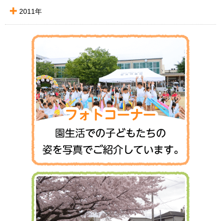
2011年