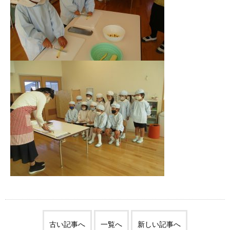
古い記事へ
一覧へ
新しい記事へ