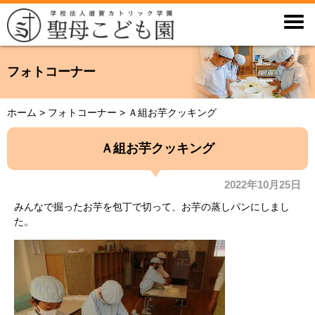

フォトコーナー
ホーム
>
フォトコーナー
>
Ａ組お芋クッキング
Ａ組お芋クッキング
2022年10月25日
みんなで掘ったお芋を包丁で切って、お芋の蒸しパンにしまし
た。