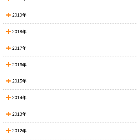
2019年
2018年
2017年
2016年
2015年
2014年
2013年
2012年