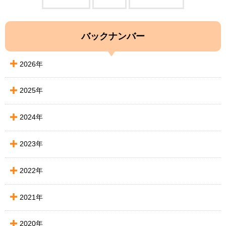
バックナンバー
2026年
2025年
2024年
2023年
2022年
2021年
2020年