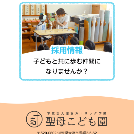
〒520-0802 滋賀県大津市馬場2-6-62