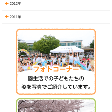
2012年
2011年