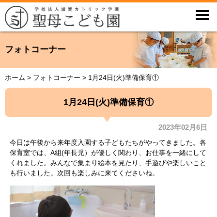

フォトコーナー
ホーム
>
フォトコーナー
>
1月24日(火)準備保育①
1月24日(火)準備保育①
2023年02月6日
今日は午後から来年度入園する子どもたちがやってきました。各
保育室では、A組(年長児）が優しく関わり、お仕事を一緒にして
くれました。みんなで集まり絵本を見たり、手遊びや楽しいこと
も行いました。次回も楽しみに来てくださいね。