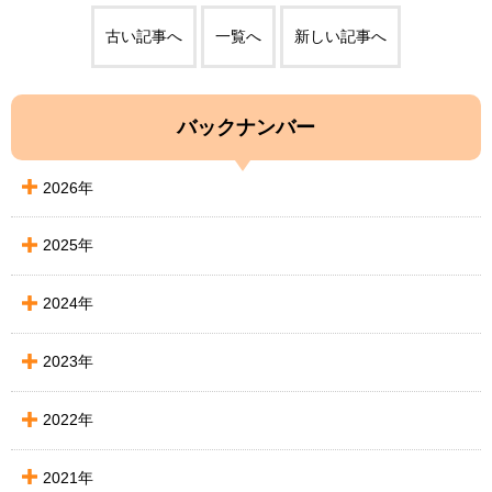
古い記事へ
一覧へ
新しい記事へ
バックナンバー
2026年
2025年
2024年
2023年
2022年
2021年