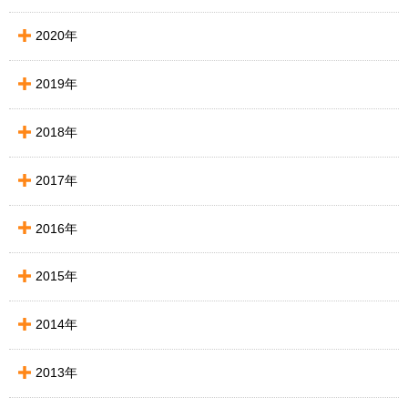
2020年
2019年
2018年
2017年
2016年
2015年
2014年
2013年