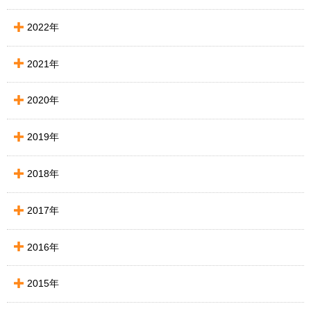
2022年
2021年
2020年
2019年
2018年
2017年
2016年
2015年