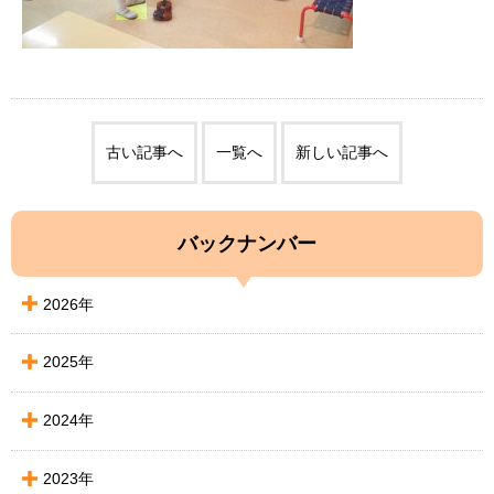
古い記事へ
一覧へ
新しい記事へ
バックナンバー
2026年
2025年
2024年
2023年