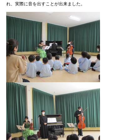
れ、実際に音を出すことが出来ました。