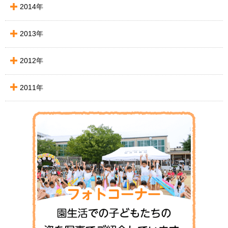
2014年
2013年
2012年
2011年