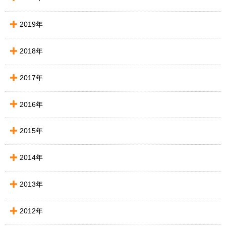
2019年
2018年
2017年
2016年
2015年
2014年
2013年
2012年