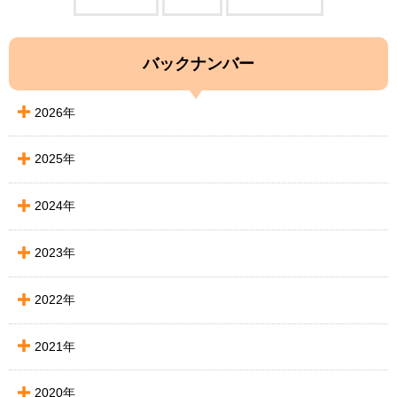
バックナンバー
2026年
2025年
2024年
2023年
2022年
2021年
2020年