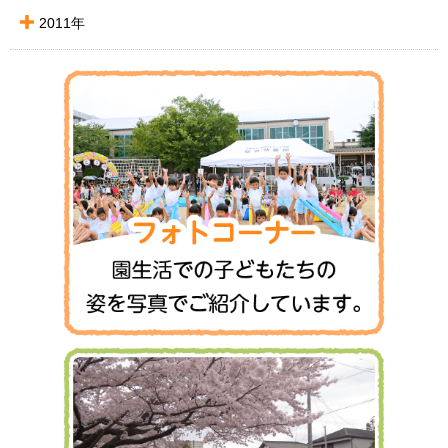
2011年