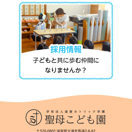
〒520-0802 滋賀県大津市馬場2-6-62