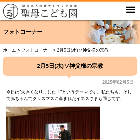

フォトコーナー
ホーム
>
フォトコーナー
>
2月5日(水)ソ神父様の宗教
2月5日(水)ソ神父様の宗教
2025年02月5日
今日は“大きくなりました！”というテーマです。私たちも、そし
て赤ちゃんでクリスマスに産まれたイエスさまも同じです。