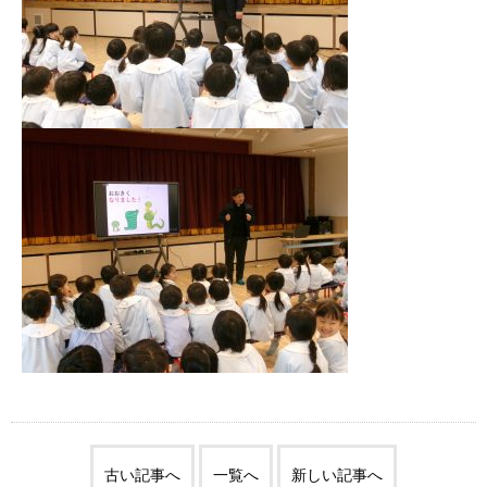
古い記事へ
一覧へ
新しい記事へ