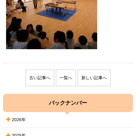
古い記事へ
一覧へ
新しい記事へ
バックナンバー
2026年
2025年