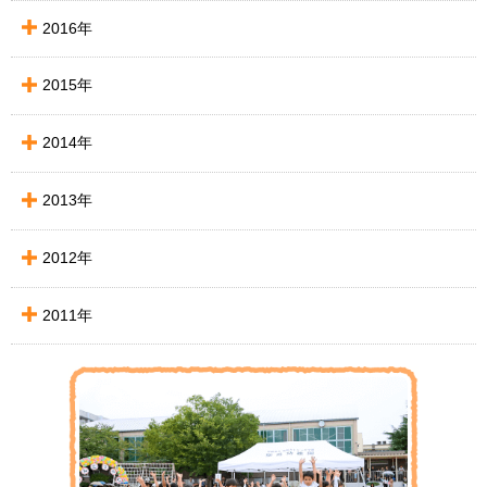
2016年
2015年
2014年
2013年
2012年
2011年