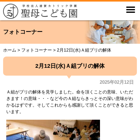

フォトコーナー
ホーム
>
フォトコーナー
>
2月12日(水)Ａ組ブリの解体
2月12日(水)Ａ組ブリの解体
2025年02月12日
Ａ組がブリの解体を見学しました。命を頂くことの意味、いただ
きます！の意味・・・など今のＡ組ならきっとその深い意味がわ
かるはずです。そしてこれからも感謝して頂くことができると思
います。