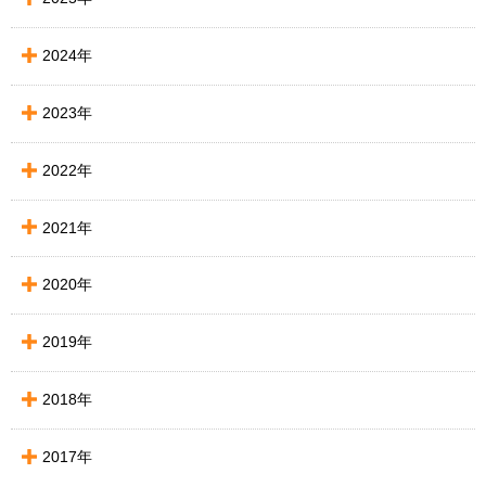
2024年
2023年
2022年
2021年
2020年
2019年
2018年
2017年