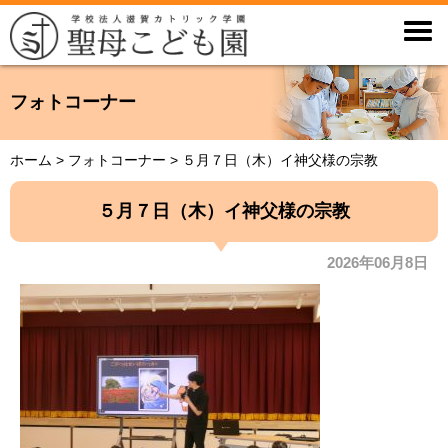

フォトコーナー
ホーム
>
フォトコーナー
>
５月７日（木）イ神父様の宗教
５月７日（木）イ神父様の宗教
2026年06月8日