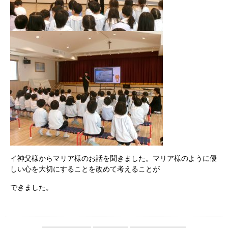
イ神父様からマリア様のお話を聞きました。マリア様のように優
しい心を大切にすることを改めて考えることが
できました。