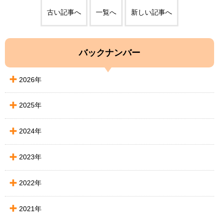
古い記事へ
一覧へ
新しい記事へ
バックナンバー
2026年
2025年
2024年
2023年
2022年
2021年