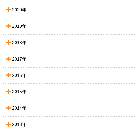
2020年
2019年
2018年
2017年
2016年
2015年
2014年
2013年