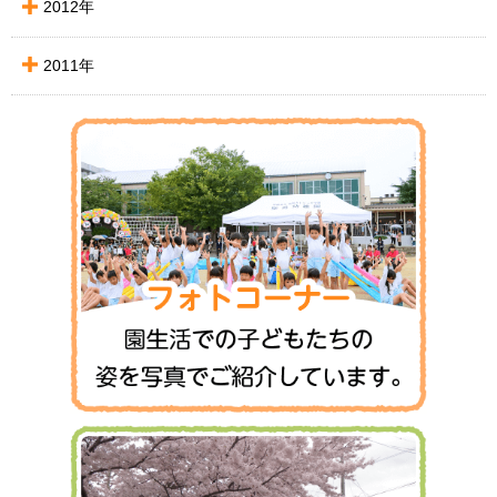
2012年
2011年