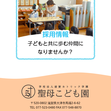
〒520-0802 滋賀県大津市馬場2-6-62
TEL 077-523-0480 FAX 077-548-8870