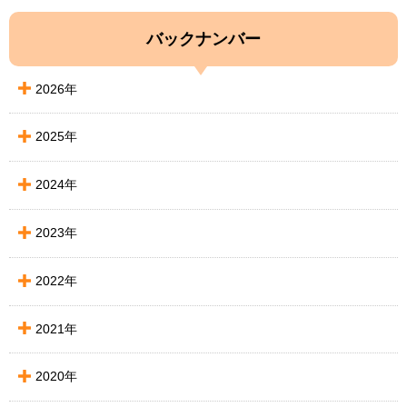
バックナンバー
2026年
2025年
2024年
2023年
2022年
2021年
2020年