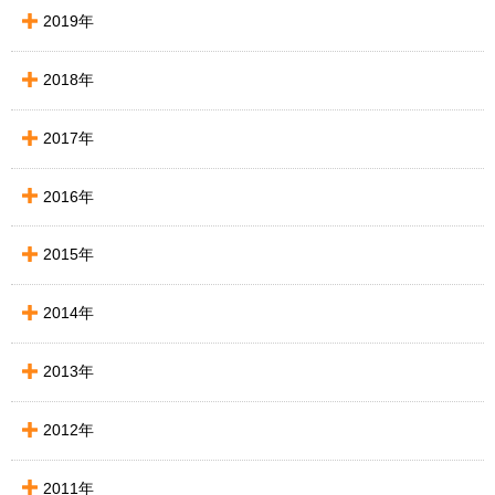
2019年
2018年
2017年
2016年
2015年
2014年
2013年
2012年
2011年