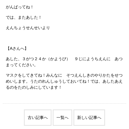
がんばってね！
では、またあした！
えんちょうせんせいより
【Aさんへ】
あした、３がつ２４か（かようび） ９じにようちえんに あつ
まってください。
マスクをしてきてね！みんなに そつえんしきのやりかたをせつ
めいします。うたのれんしゅうしておいてね！では、あしたあえ
るのをたのしみにしています！
古い記事へ
一覧へ
新しい記事へ