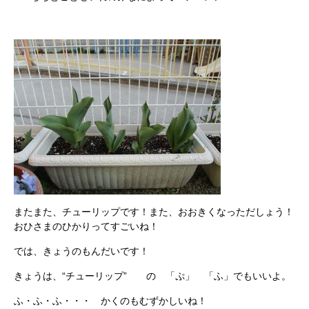
またまた、チューリップです！また、おおきくなっただしょう！
おひさまのひかりってすごいね！
では、きょうのもんだいです！
きょうは、“チューリップ” の 「ぷ」 「ふ」でもいいよ。
ふ・ふ・ふ・・・ かくのもむずかしいね！