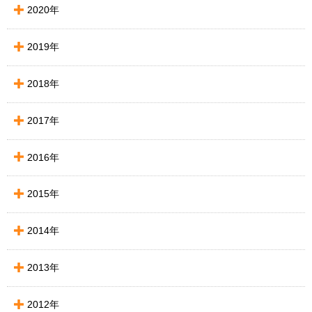
2020年
2019年
2018年
2017年
2016年
2015年
2014年
2013年
2012年