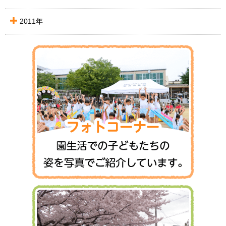
2011年