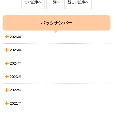
古い記事へ
一覧へ
新しい記事へ
バックナンバー
2026年
2025年
2024年
2023年
2022年
2021年