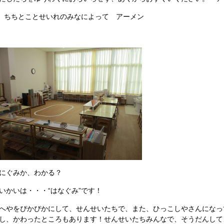
 ちちとことせいれのみなによって アーメン
にぐみか、わかる？
いかいは・・・“はなぐみ”です！
へやをぴかぴかにして、せんせいたちで、また、ひっこしやさんになっ
し、かわったところもあります！せんせいたちみんなで、そうだんして