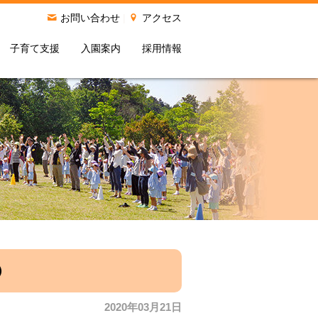
お問い合わせ
|
アクセス
子育て支援
入園案内
採用情報
）
2020年03月21日