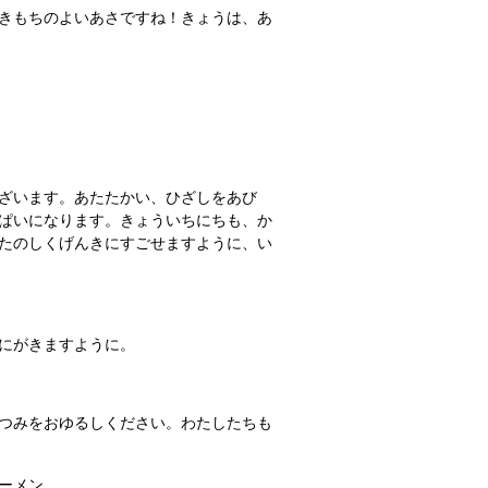
きもちのよいあさですね！きょうは、あ
ざいます。あたたかい、ひざしをあび
ぱいになります。きょういちにちも、か
たのしくげんきにすごせますように、い
にがきますように。
つみをおゆるしください。わたしたちも
ーメン