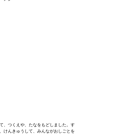
て、つくえや、たなをもどしました。す
、けんきゅうして、みんながおしごとを