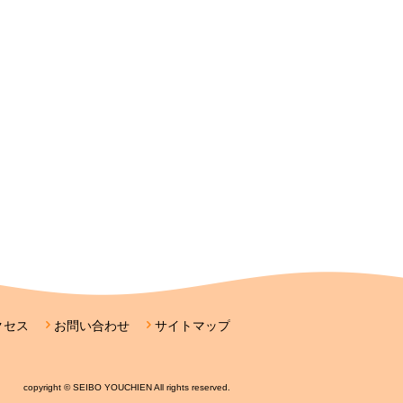
クセス
お問い合わせ
サイトマップ
copyright © SEIBO YOUCHIEN All rights reserved.