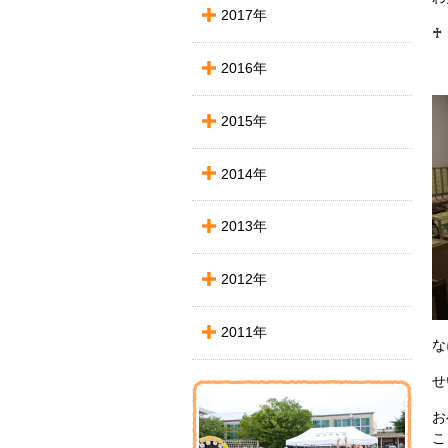
2017年
♰
2016年
2015年
2014年
2013年
2012年
2011年
な
せ
お
こ