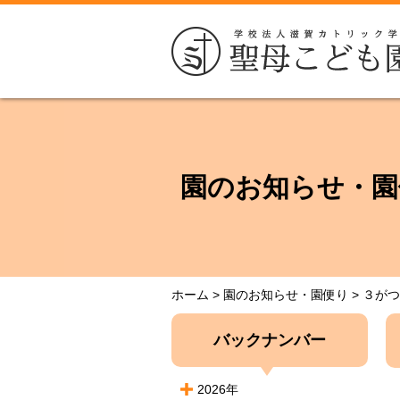
園のお知らせ・園
ホーム
>
園のお知らせ・園便り
>
３がつ
バックナンバー
2026年